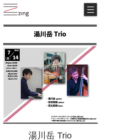
湯川岳 Trio