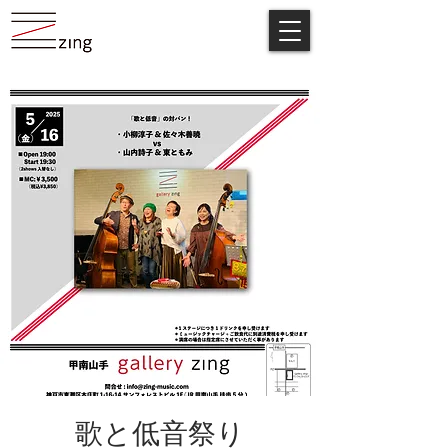
歌と低音祭り