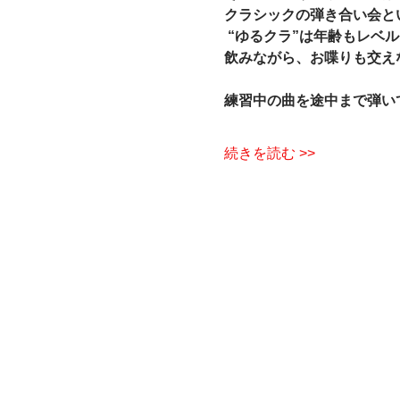
クラシックの弾き合い会と
 “ゆるクラ”は年齢もレベル
飲みながら、お喋りも交えな
練習中の曲を途中まで弾いて
続きを読む >>