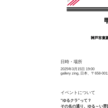
日時・場所
2025年3月15日 19:00
gallery zing, 日本、〒
イベントについて
“ゆるクラ”って？  
その名の通り、ゆる～い雰