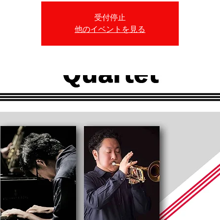
受付停止
他のイベントを見る