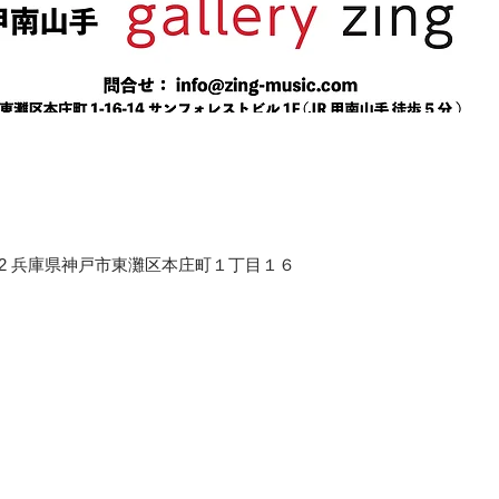
658-0012 兵庫県神戸市東灘区本庄町１丁目１６