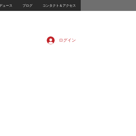
デュース
ブログ
コンタクト＆アクセス
ログイン