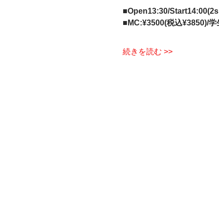
■Open13:30/Start14:00
■MC:¥3500(税込¥3850)/学
続きを読む >>