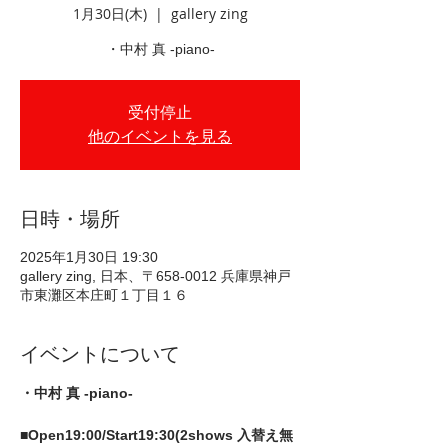
1月30日(木)
  |  
gallery zing
・中村 真 -piano-
受付停止
他のイベントを見る
日時・場所
2025年1月30日 19:30
gallery zing, 日本、〒658-0012 兵庫県神戸
市東灘区本庄町１丁目１６
イベントについて
・中村 真 -piano-
■Open19:00/Start19:30(2shows 入替え無