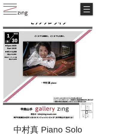
中村真 Piano Solo