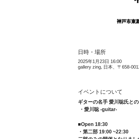
日時・場所
2025年1月23日 16:00
gallery zing, 日本、〒
イベントについて
ギターの名手 愛川聡氏と
 ・愛川聡 -guitar-  
■Open 18:30
・第二部 19:00 ~22:30  