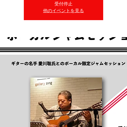
受付停止
他のイベントを見る