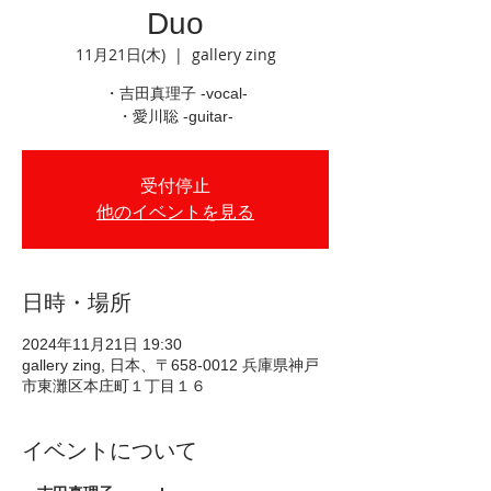
Duo
11月21日(木)
  |  
gallery zing
・吉田真理子 -vocal-
・愛川聡 -guitar-
受付停止
他のイベントを見る
日時・場所
2024年11月21日 19:30
gallery zing, 日本、〒658-0012 兵庫県神戸
市東灘区本庄町１丁目１６
イベントについて