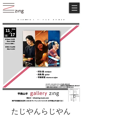
たじやんらじやん