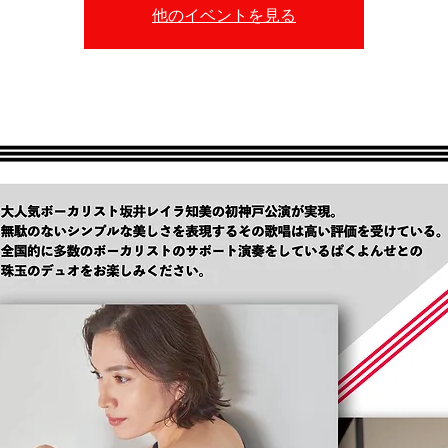
他のイベントを見る