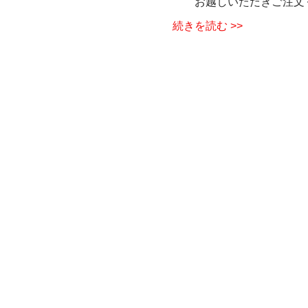
お越しいただきご注文
続きを読む >>