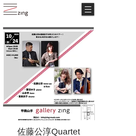
佐藤公淳Quartet