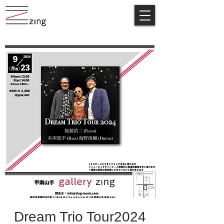
Dream Trio Tour2024