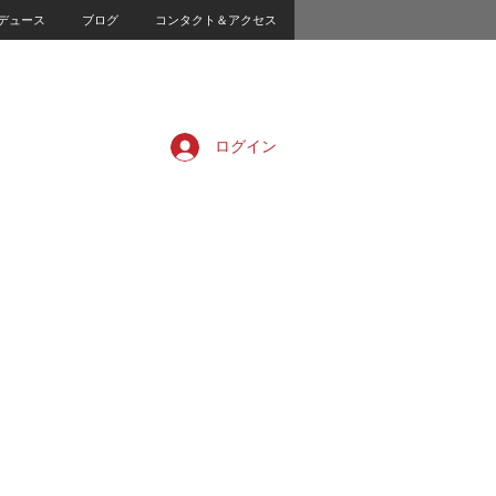
デュース
ブログ
コンタクト＆アクセス
ログイン