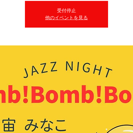
受付停止
他のイベントを見る