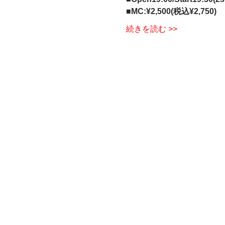
■MC:¥2,500(税込¥2,750)
続きを読む >>