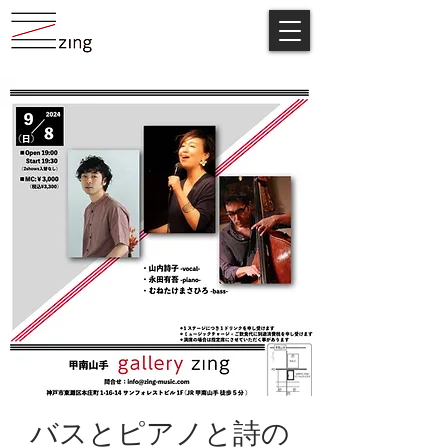
バスとピアノと詩の