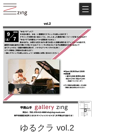
ゆるクラ vol.2