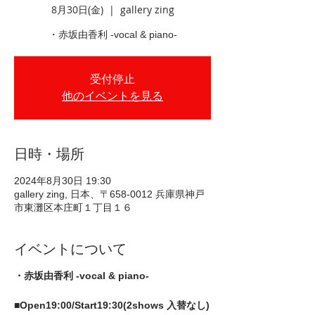
8月30日(金)
  |  
gallery zing
・赤坂由香利 -vocal & piano-
受付停止
他のイベントを見る
日時・場所
2024年8月30日 19:30
gallery zing, 日本、〒658-0012 兵庫県神戸
市東灘区本庄町１丁目１６
イベントについて
・赤坂由香利 -vocal & piano-
■Open19:00/Start19:30(2shows 入替なし)