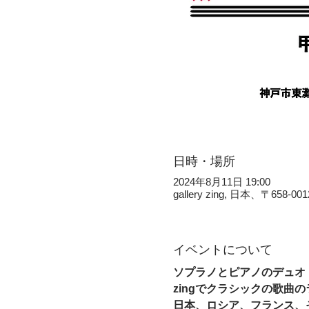
日時・場所
2024年8月11日 19:00
gallery zing, 日本、〒
イベントについて
ソプラノとピアノのデュオ 
zingでクラシックの歌曲の
日本、ロシア、フランス、そ