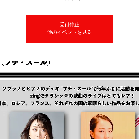
受付停止
他のイベントを見る