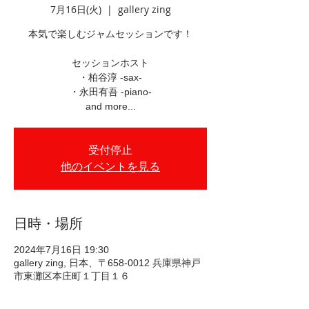
7月16日(火)
  |  
gallery zing
本気で楽しむジャムセッションです！
セッションホスト
・柏谷淳 -sax-
・永田有吾 -piano-
and more...
受付停止
他のイベントを見る
日時・場所
2024年7月16日 19:30
gallery zing, 日本、〒658-0012 兵庫県神戸
市東灘区本庄町１丁目１６