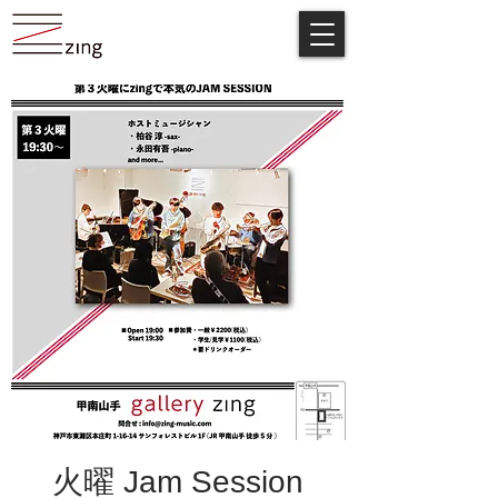
火曜 Jam Session