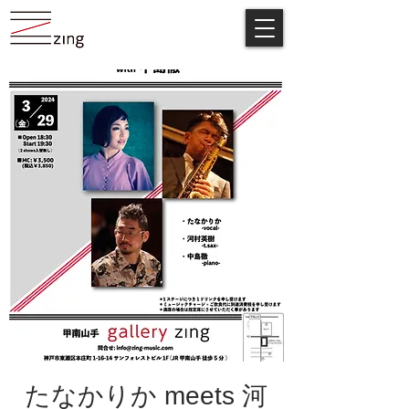
たなかりか meets 河