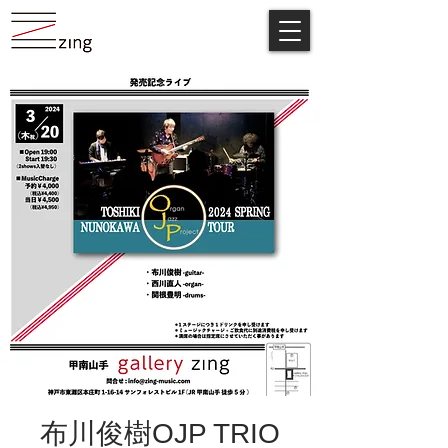
布川俊樹OJP TRIO