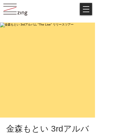
金森もとい 3rdアルバ