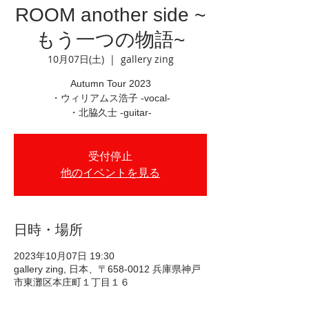
ROOM another side ~
もう一つの物語~
10月07日(土)
  |  
gallery zing
Autumn Tour 2023
・ウィリアムス浩子 -vocal-
・北脇久士 -guitar-
受付停止
他のイベントを見る
日時・場所
2023年10月07日 19:30
gallery zing, 日本、〒658-0012 兵庫県神戸
市東灘区本庄町１丁目１６