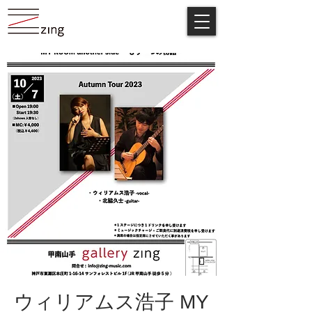
ウィリアムス浩子 MY