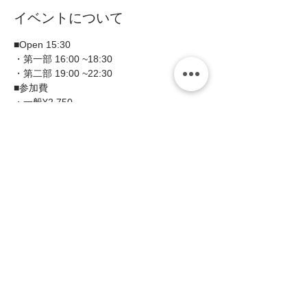
イベントについて
■Open 15:30 
・第一部 16:00 ~18:30 
・第二部 19:00 ~22:30
■参加費 
・一般¥2,750 
・会員¥2,200 
続きを読む >>
このイベントをシェア