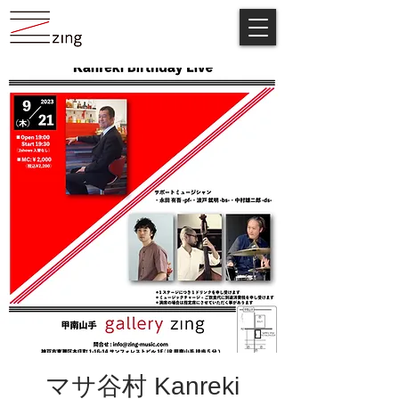
マサ谷村 Kanreki