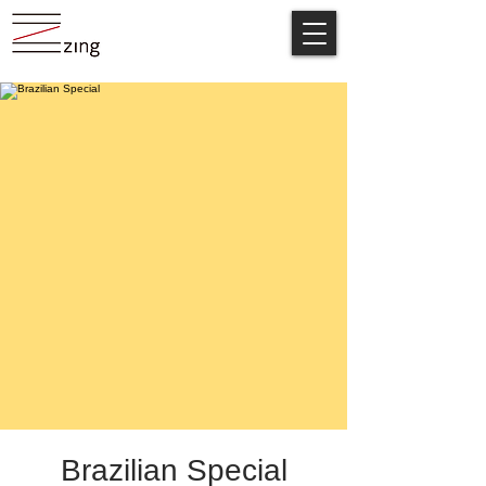
Brazilian Special