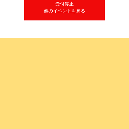
受付停止
他のイベントを見る