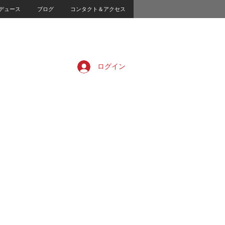
デュース
ブログ
コンタクト＆アクセス
ログイン