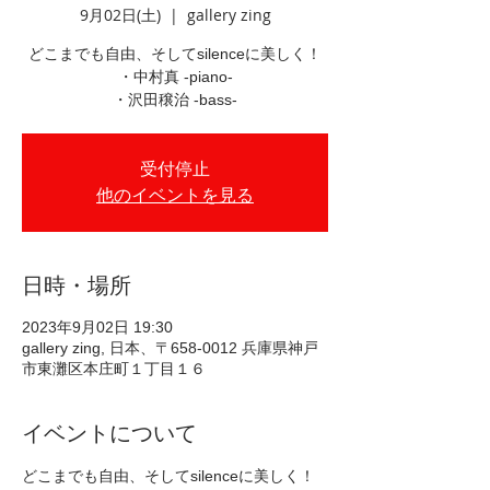
9月02日(土)
  |  
gallery zing
どこまでも自由、そしてsilenceに美しく！
・中村真 -piano-
・沢田穣治 -bass-
受付停止
他のイベントを見る
日時・場所
2023年9月02日 19:30
gallery zing, 日本、〒658-0012 兵庫県神戸
市東灘区本庄町１丁目１６
イベントについて
どこまでも自由、そしてsilenceに美しく！