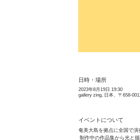
日時・場所
2023年8月19日 19:30
gallery zing, 日本、〒
イベントについて
奄美大島を拠点に全国で演
 制作中の作品集から光と循