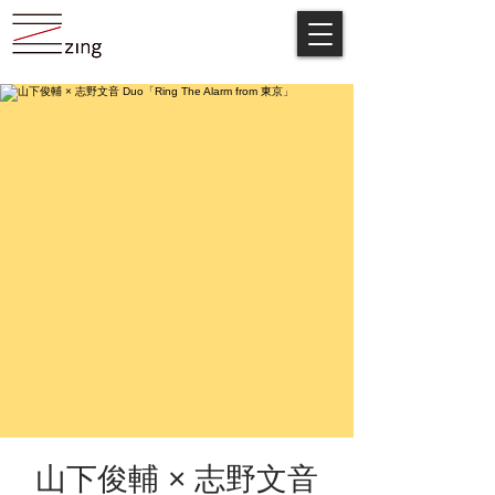
山下俊輔 × 志野文音