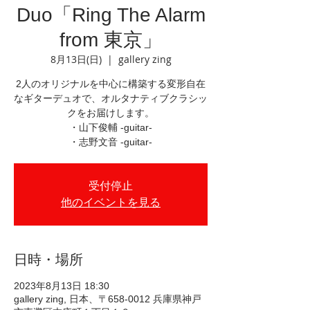
Duo「Ring The Alarm
from 東京」
8月13日(日)
  |  
gallery zing
2人のオリジナルを中心に構築する変形自在
なギターデュオで、オルタナティブクラシッ
クをお届けします。
・山下俊輔 -guitar-
・志野文音 -guitar-
受付停止
他のイベントを見る
日時・場所
2023年8月13日 18:30
gallery zing, 日本、〒658-0012 兵庫県神戸