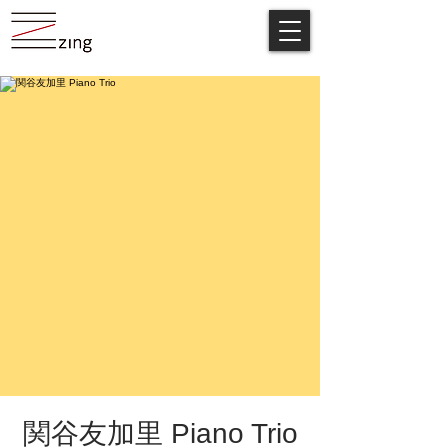
関谷友加里 Piano Trio