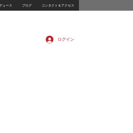
デュース
ブログ
コンタクト＆アクセス
ログイン