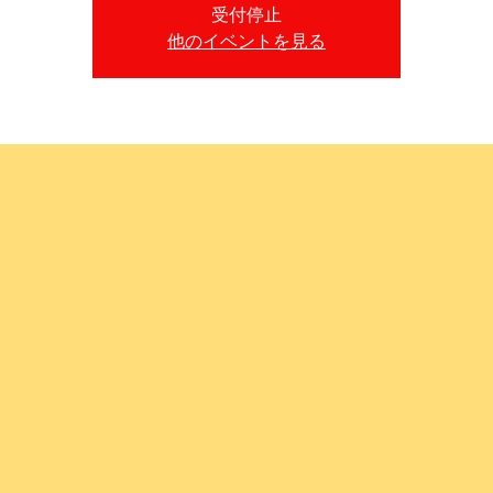
受付停止
他のイベントを見る