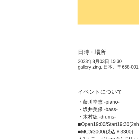
日時・場所
2023年8月03日 19:30
gallery zing, 日本、〒
イベントについて
・藤川幸恵 -piano- 
・坂井美保 -bass- 
・木村紘 -drums-  
■Open19:00/Start19:30(
■MC:¥3000(税込￥3300)   