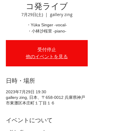
コ発ライブ
7月29日(土)
  |  
gallery zing
・Yüka Singer -vocal-
・小林沙桜里 -piano-
受付停止
他のイベントを見る
日時・場所
2023年7月29日 19:30
gallery zing, 日本、〒658-0012 兵庫県神戸
市東灘区本庄町１丁目１６
イベントについて