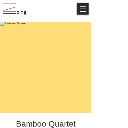
Bamboo Quartet