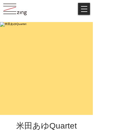
米田あゆQuartet