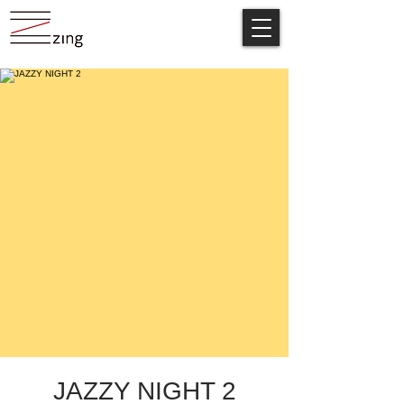
JAZZY NIGHT 2