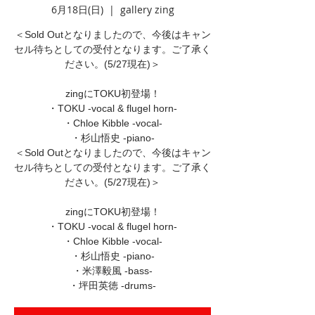
6月18日(日)
  |  
gallery zing
＜Sold Outとなりましたので、今後はキャン
セル待ちとしての受付となります。ご了承く
ださい。(5/27現在)＞
zingにTOKU初登場！
・TOKU -vocal & flugel horn-
・Chloe Kibble -vocal-
・杉山悟史 -piano-
＜Sold Outとなりましたので、今後はキャン
セル待ちとしての受付となります。ご了承く
ださい。(5/27現在)＞
zingにTOKU初登場！
・TOKU -vocal & flugel horn-
・Chloe Kibble -vocal-
・杉山悟史 -piano-
・米澤毅風 -bass-
・坪田英徳 -drums-