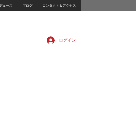
デュース
ブログ
コンタクト＆アクセス
ログイン