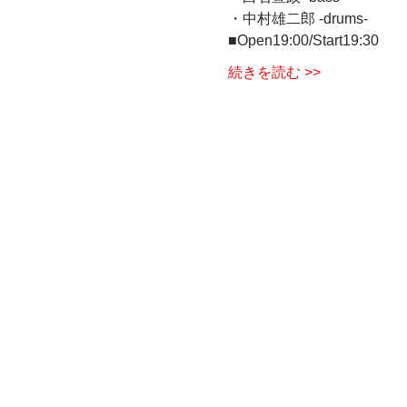
・中村雄二郎 -drums-  
■Open19:00/Start19:30
続きを読む >>