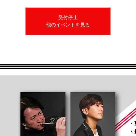
受付停止
他のイベントを見る