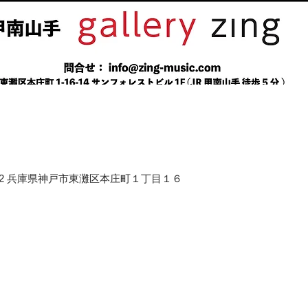
658-0012 兵庫県神戸市東灘区本庄町１丁目１６