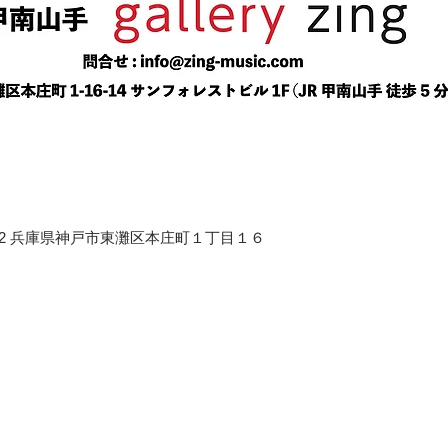
658-0012 兵庫県神戸市東灘区本庄町１丁目１６