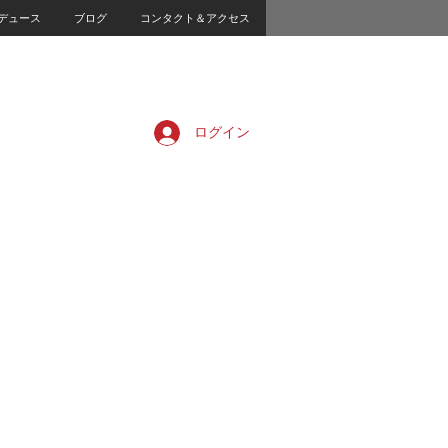
デュース
ブログ
コンタクト＆アクセス
ログイン