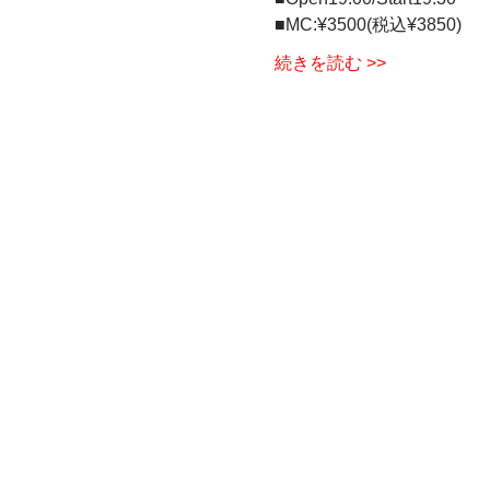
■MC:¥3500(税込¥3850)   
続きを読む >>