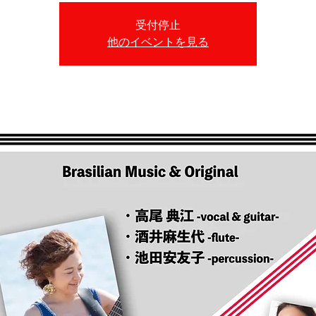
受付停止
他のイベントを見る