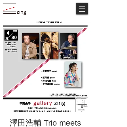
澤田浩輔 Trio meets