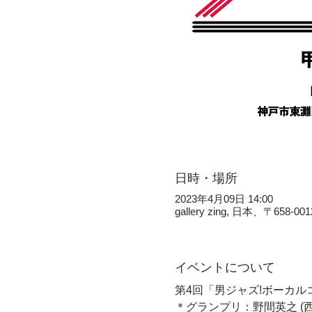
日時・場所
2023年4月09日 14:00
gallery zing, 日本、〒
イベントについて
第4回「男ジャズ!ボーカ
＊グランプリ：野間英之 (西