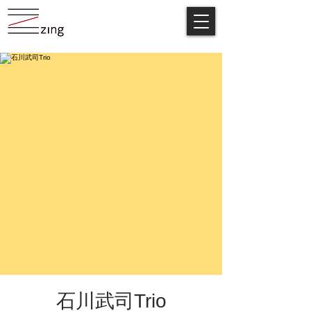
石川武司Trio