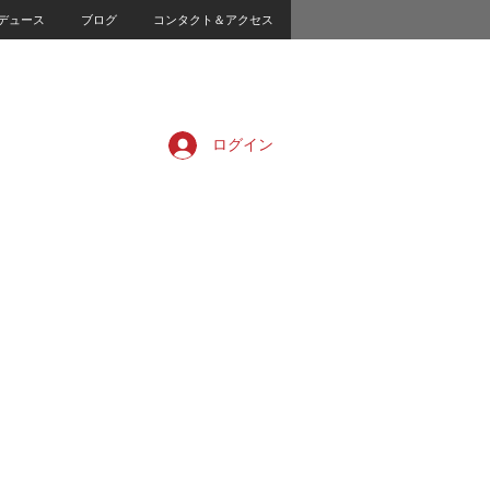
デュース
ブログ
コンタクト＆アクセス
ログイン