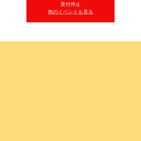
受付停止
他のイベントを見る