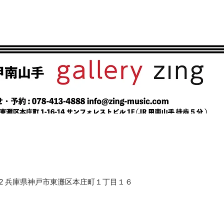
658-0012 兵庫県神戸市東灘区本庄町１丁目１６