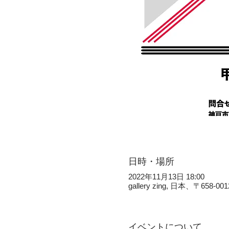
日時・場所
2022年11月13日 18:00
gallery zing, 日本、〒
イベントについて