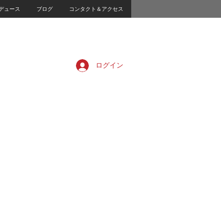
デュース
ブログ
コンタクト＆アクセス
ログイン