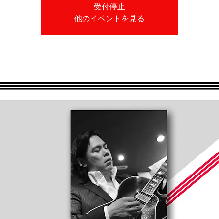
受付停止
他のイベントを見る