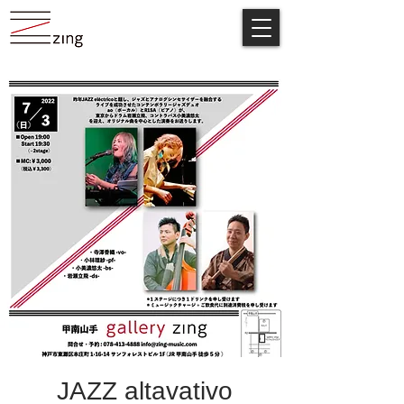
JAZZ altavativo