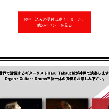
お申し込みの受付は終了しました。
他のイベントを見る