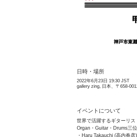
日時・場所
2022年6月23日 19:30 JST
gallery zing, 日本、
イベントについて
世界で活躍するギターリストHa
Organ・Guitar・Dr
・Haru Takauchi (高内春彦) 