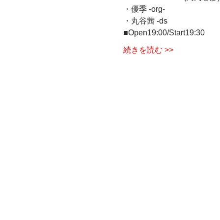
・優季 -org- 
・丸谷茜 -ds  
■Open19:00/Start19:30 
続きを読む >>