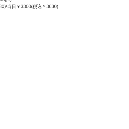
0)/当日￥3300(税込￥3630)  