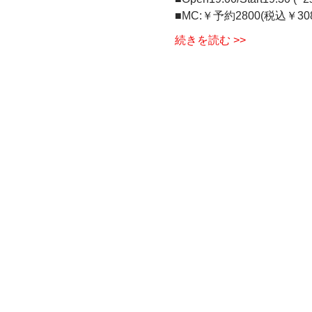
■MC:￥予約2800(税込￥308
続きを読む >>