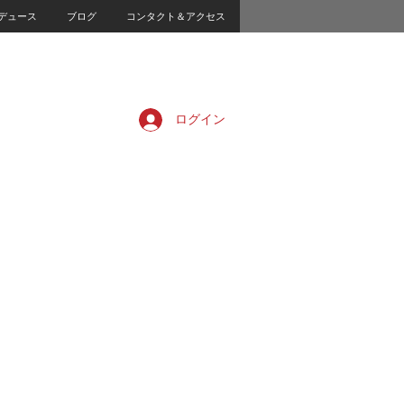
デュース
ブログ
コンタクト＆アクセス
ログイン