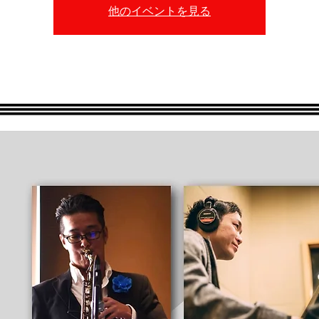
他のイベントを見る