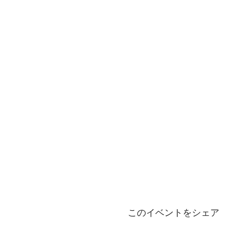
このイベントをシェア