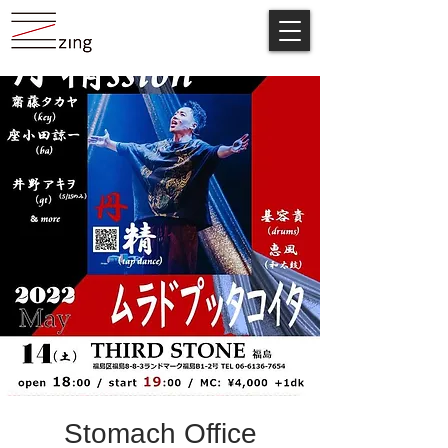
Stomach Office