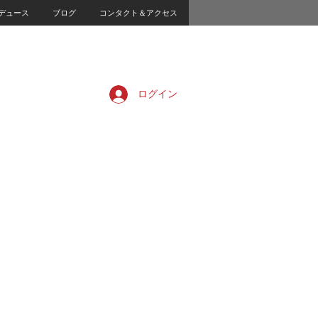
デュース
ブログ
コンタクト＆アクセス
ログイン