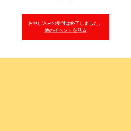
お申し込みの受付は終了しました。
他のイベントを見る