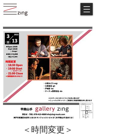
＜時間変更＞